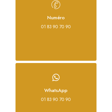
Numéro
01 83 90 70 90
WhatsApp
01 83 90 70 90