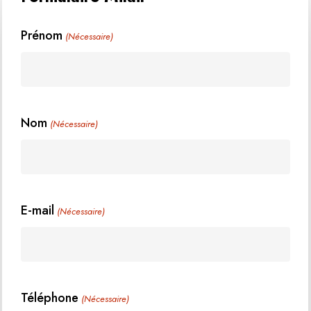
Prénom
(Nécessaire)
Nom
(Nécessaire)
E-mail
(Nécessaire)
Téléphone
(Nécessaire)