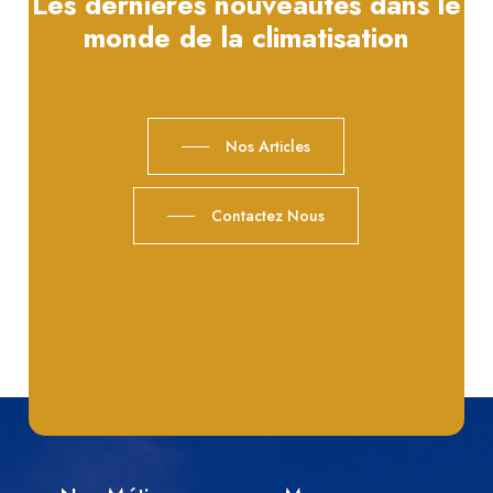
Les dernières nouveautés dans le
monde de la climatisation
Nos Articles
Contactez Nous