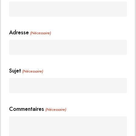
Adresse
(Nécessaire)
Sujet
(Nécessaire)
Commentaires
(Nécessaire)