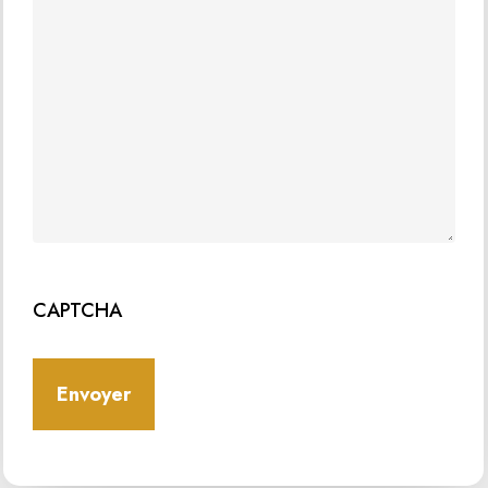
CAPTCHA