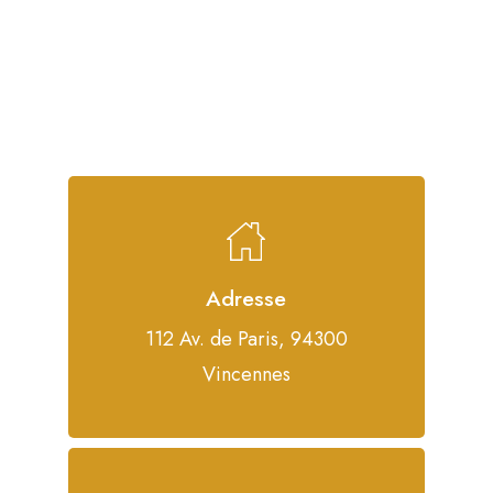
Adresse
112 Av. de Paris, 94300
Vincennes