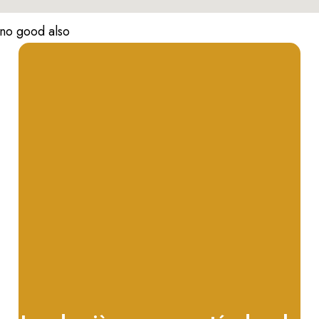
no good also